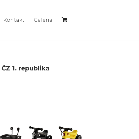
Kontakt
Galéria
ČZ 1. republika