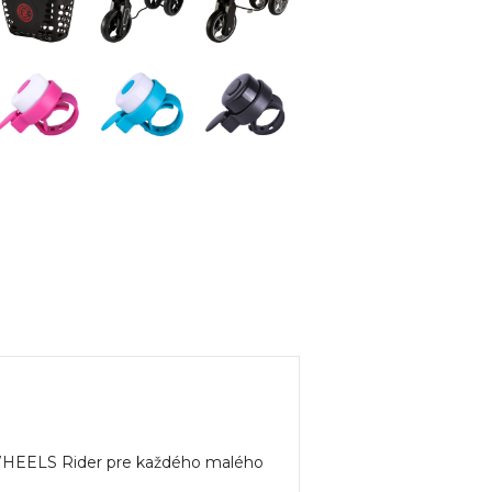
Y WHEELS Rider pre každého malého