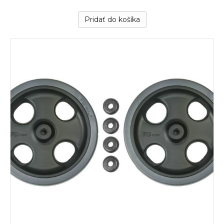
Pridať do košíka