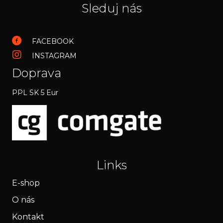
Sleduj nás
FACEBOOK
INSTAGRAM
Doprava
PPL SK 5 Eur
Links
E-shop
O nás
Kontakt