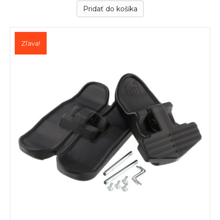
Pridať do košíka
Zľava!