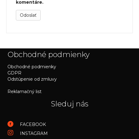
komentáre.
Obchodné podmienky
Obchodné podmienky
GDPR
Odstúpenie od zmluvy
Reklamačný list
Sleduj nás
FACEBOOK
INSTAGRAM