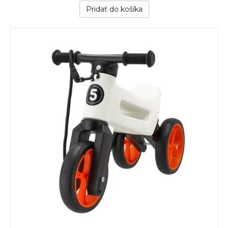
Pridať do košíka